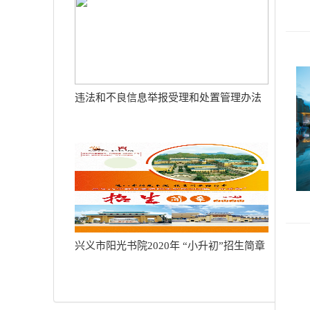
违法和不良信息举报受理和处置管理办法
兴义市阳光书院2020年 “小升初”招生简章