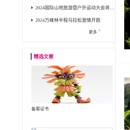
2024国际山地旅游暨户外运动大会将于9月26日在兴义开幕
2024万峰林半程马拉松激情开跑
+
更多
精选文章
备案证书