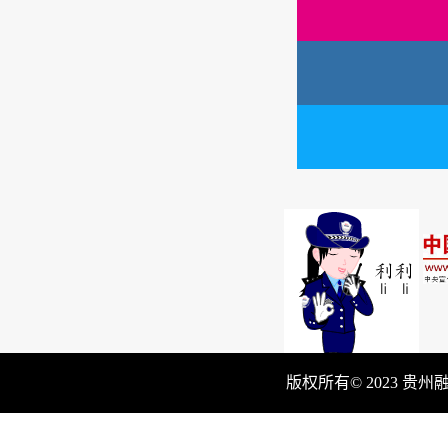
版权所有© 2023 